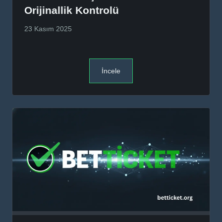
Orijinallik Kontrolü
23 Kasım 2025
İncele