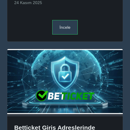
24 Kasım 2025
İncele
Betticket Giriş Adreslerinde