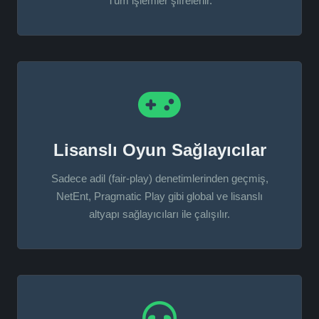
Tüm işlemler şifrelenir.
Lisanslı Oyun Sağlayıcılar
Sadece adil (fair-play) denetimlerinden geçmiş,
NetEnt, Pragmatic Play gibi global ve lisanslı
altyapı sağlayıcıları ile çalışılır.