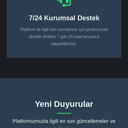
7/24 Kurumsal Destek
Platform ile ilgili tüm sorularınız için profesyonel
destek ekibine 7 gün 24 saat boyunca
ulaşabilirsiniz.
Yeni Duyurular
Platformumuzla ilgili en son güncellemeler ve