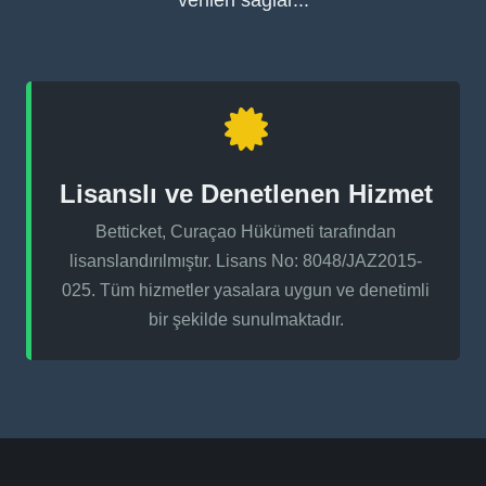
verileri sağlar...
Lisanslı ve Denetlenen Hizmet
Betticket, Curaçao Hükümeti tarafından
lisanslandırılmıştır. Lisans No: 8048/JAZ2015-
025. Tüm hizmetler yasalara uygun ve denetimli
bir şekilde sunulmaktadır.