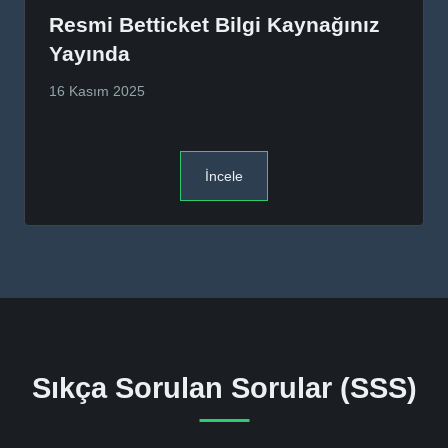
Resmi Betticket Bilgi Kaynağınız
Yayında
16 Kasım 2025
İncele
Sıkça Sorulan Sorular (SSS)