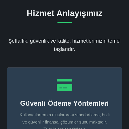
Hizmet Anlayışımız
Şeffaflık, güvenlik ve kalite, hizmetlerimizin temel
taşlarıdır.
Güvenli Ödeme Yöntemleri
Kullanıcılarımıza uluslararası standartlarda, hızlı
ve güvenilir finansal çözümler sunulmaktadır.